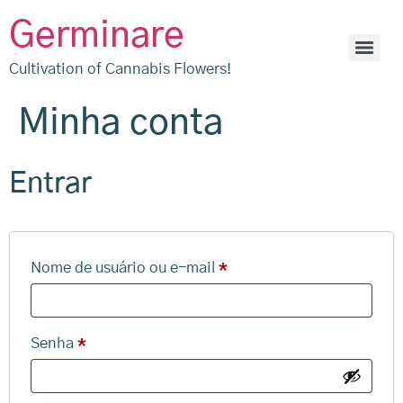
Germinare
Cultivation of Cannabis Flowers!
Minha conta
Entrar
Nome de usuário ou e-mail
*
Senha
*