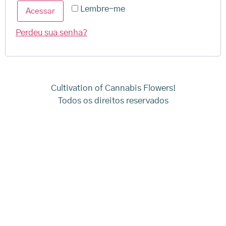
Lembre-me
Acessar
Perdeu sua senha?
Cultivation of Cannabis Flowers!
Todos os direitos reservados